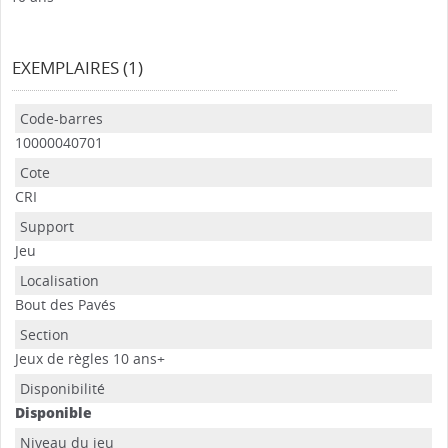
EXEMPLAIRES (1)
10000040701
CRI
Jeu
Bout des Pavés
Jeux de règles 10 ans+
Disponible