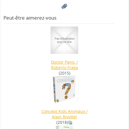
Peut-être aimerez-vous
Doctor Panic
/
Roberto Fraga
(2015)
Concept Kids Animaux
/
Alain Rivollet
(2018)