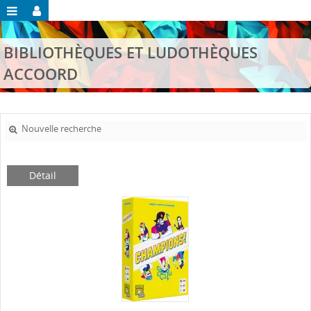
BIBLIOTHÈQUES ET LUDOTHÈQUES
ACCOORD
Nouvelle recherche
Détail