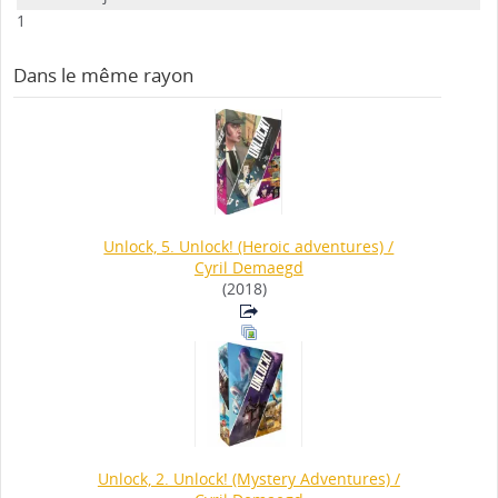
1
Dans le même rayon
Unlock, 5. Unlock! (Heroic adventures)
/
Cyril Demaegd
(2018)
Unlock, 2. Unlock! (Mystery Adventures)
/