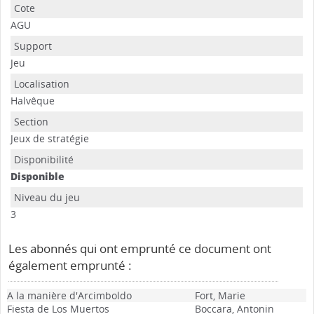
AGU
Jeu
Halvêque
Jeux de stratégie
Disponible
3
Les abonnés qui ont emprunté ce document ont
également emprunté :
A la manière d'Arcimboldo
Fort, Marie
Fiesta de Los Muertos
Boccara, Antonin