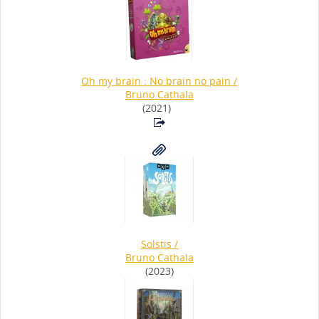
Oh my brain : No brain no pain
/
Bruno Cathala
(2021)
Solstis
/
Bruno Cathala
(2023)