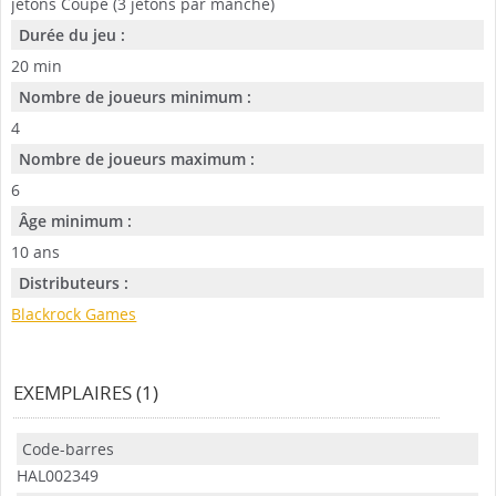
jetons Coupe (3 jetons par manche)
Durée du jeu :
20 min
Nombre de joueurs minimum :
4
Nombre de joueurs maximum :
6
Âge minimum :
10 ans
Distributeurs :
Blackrock Games
EXEMPLAIRES (1)
HAL002349