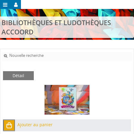
BIBLIOTHÈQUES ET LUDOTHÈQUES
ACCOORD
Nouvelle recherche
Détail
Ajouter au panier