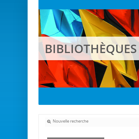
BIBLIOTHÈQUES
Nouvelle recherche