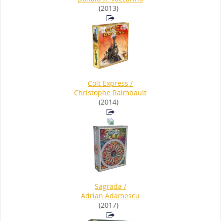
(2013)
Colt Express
/
Christophe Raimbault
(2014)
Sagrada
/
Adrian Adamescu
(2017)