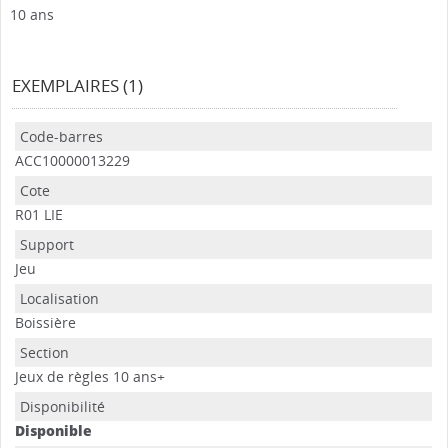
10 ans
EXEMPLAIRES (1)
ACC10000013229
R01 LIE
Jeu
Boissière
Jeux de règles 10 ans+
Disponible