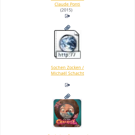
Claude Ponti
(2015)
Sochen Zocken
/
Michaël Schacht