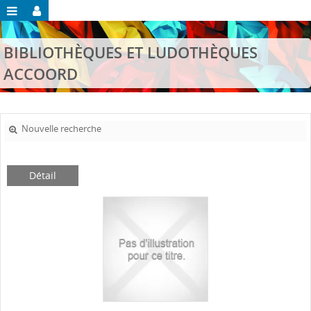
BIBLIOTHÈQUES ET LUDOTHÈQUES
ACCOORD
Nouvelle recherche
Détail