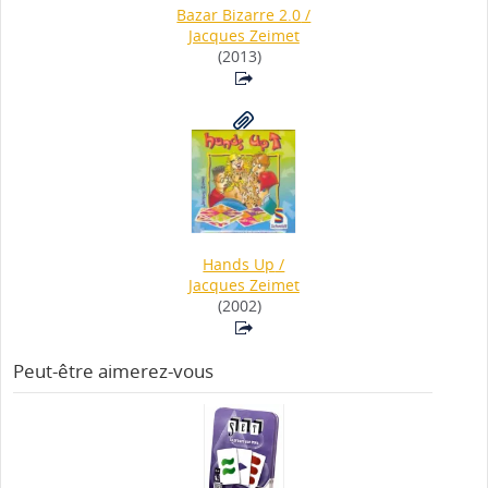
Bazar Bizarre 2.0
/
Jacques Zeimet
(2013)
Hands Up
/
Jacques Zeimet
(2002)
Peut-être aimerez-vous