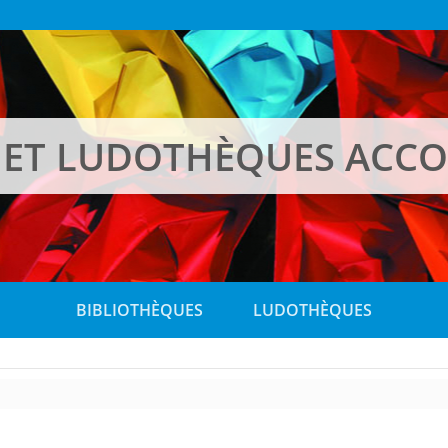
 ET LUDOTHÈQUES ACC
BIBLIOTHÈQUES
LUDOTHÈQUES