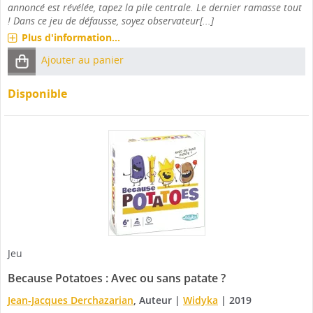
annoncé est révélée, tapez la pile centrale. Le dernier ramasse tout
! Dans ce jeu de défausse, soyez observateur[...]
Plus d'information...
Ajouter au panier
Disponible
Jeu
Because Potatoes : Avec ou sans patate ?
Jean-Jacques Derchazarian
, Auteur
|
Widyka
|
2019