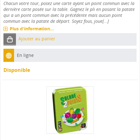
Chacun votre tour, posez une carte ayant un point commun avec la
dernière carte posée sur la table. Gagnez le pli en posant la patate
qui a un point commun avec la précédente mais aucun point
commun avec la patate de départ. Soyez fous, joue[...]
Plus d'information...
Ajouter au panier
En ligne
Disponible