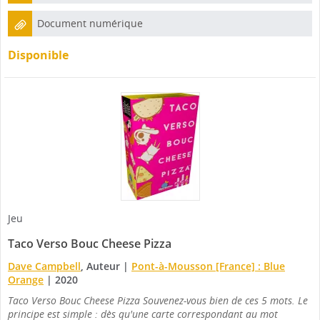
Document numérique
Disponible
Jeu
Taco Verso Bouc Cheese Pizza
Dave Campbell
, Auteur
|
Pont-à-Mousson [France] : Blue
Orange
|
2020
Taco Verso Bouc Cheese Pizza Souvenez-vous bien de ces 5 mots. Le
principe est simple : dès qu'une carte correspondant au mot