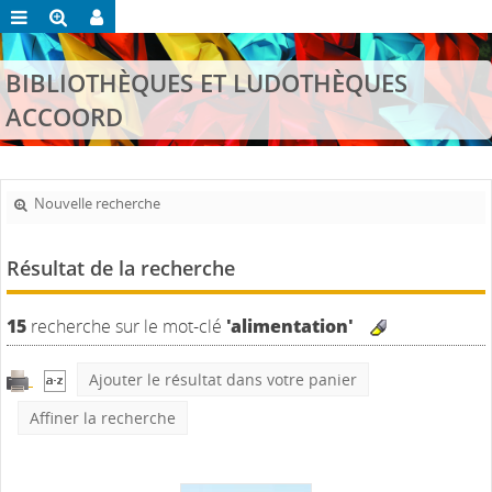
BIBLIOTHÈQUES ET LUDOTHÈQUES
ACCOORD
Nouvelle recherche
Résultat de la recherche
15
recherche sur le mot-clé
'alimentation'
Ajouter le résultat dans votre panier
Affiner la recherche