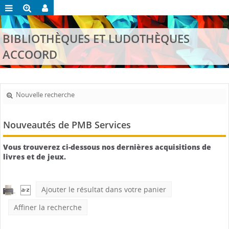
BIBLIOTHÈQUES ET LUDOTHÈQUES
ACCOORD
Nouvelle recherche
Nouveautés de PMB Services
Vous trouverez ci-dessous nos dernières acquisitions de
livres et de jeux.
Ajouter le résultat dans votre panier
Affiner la recherche