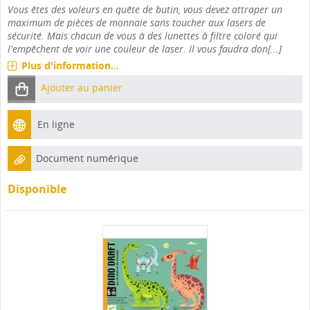
Vous êtes des voleurs en quête de butin, vous devez attraper un
maximum de pièces de monnaie sans toucher aux lasers de
sécurité. Mais chacun de vous à des lunettes à filtre coloré qui
l'empêchent de voir une couleur de laser. Il vous faudra don[...]
Plus d'information...
Ajouter au panier
En ligne
Document numérique
Disponible