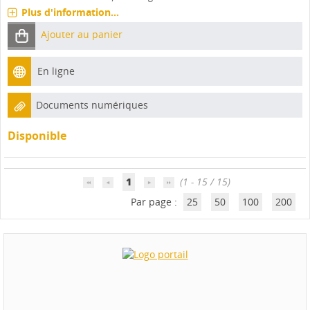
Plus d'information...
Ajouter au panier
En ligne
Documents numériques
Disponible
1
(1 - 15 / 15)
Par page :
25
50
100
200