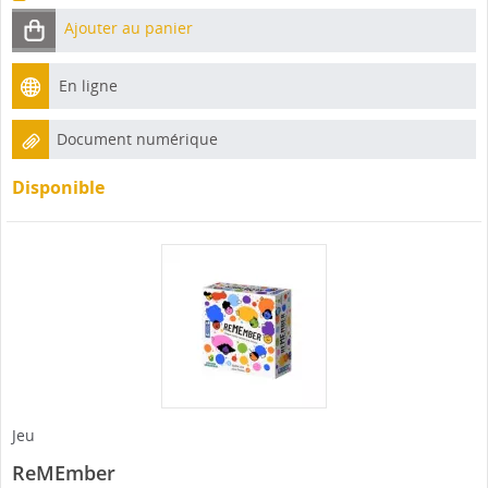
Ajouter au panier
En ligne
Document numérique
Disponible
Jeu
ReMEmber