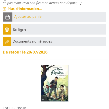
ne pas avoir revu son fils aîné depuis son départ[...]
Plus d'information...
Ajouter au panier
En ligne
Documents numériques
De retour le 28/07/2026
Livre ou revue