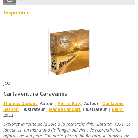
Disponible
Jeu
Cartaventura
Caravanes
Thomas Dupont
, Auteur ;
Pierre Buty
, Auteur ;
Guillaume
Bernon
, Illustrateur ;
Jeanne Landart
, Illustrateur
|
Blam!
|
2022
Explorez la route de la Soie à la recherche d'Ibn Battuta. 1331. Le
joueur est un marchand de Tanger qui vient de reprendre les
affaires de son père. Son oncle, père d'Ibn Battuta, se lamente de