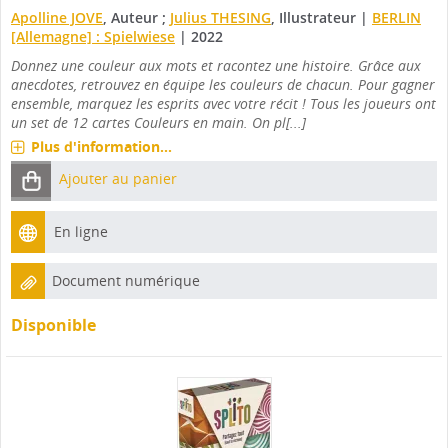
Apolline JOVE
, Auteur ;
Julius THESING
, Illustrateur
|
BERLIN
[Allemagne] : Spielwiese
|
2022
Donnez une couleur aux mots et racontez une histoire. Grâce aux
anecdotes, retrouvez en équipe les couleurs de chacun. Pour gagner
ensemble, marquez les esprits avec votre récit ! Tous les joueurs ont
un set de 12 cartes Couleurs en main. On pl[...]
Plus d'information...
Ajouter au panier
En ligne
Document numérique
Disponible