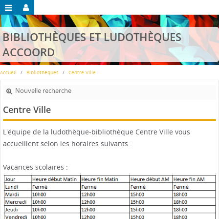
BIBLIOTHÈQUES ET LUDOTHÈQUES
ACCOORD
Accueil
Bibliothèques
Centre Ville
Nouvelle recherche
Centre Ville
L'équipe de la ludothèque-bibliothèque Centre Ville vous
accueillent selon les horaires suivants :
Vacances scolaires :