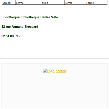
Ludothèque-bibliothèque Centre Ville
12 rue Armand Brossard
02 51 88 99 70