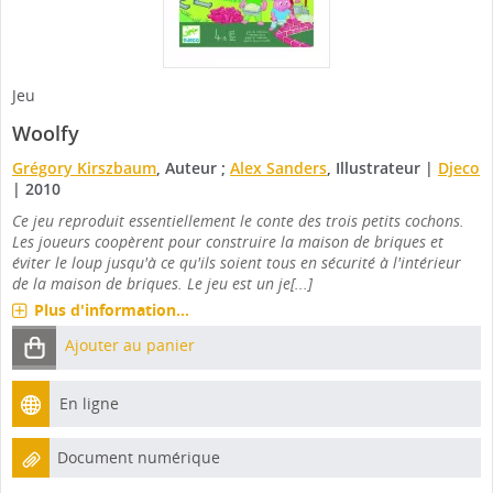
Jeu
Woolfy
Grégory Kirszbaum
, Auteur ;
Alex Sanders
, Illustrateur
|
Djeco
|
2010
Ce jeu reproduit essentiellement le conte des trois petits cochons.
Les joueurs coopèrent pour construire la maison de briques et
éviter le loup jusqu'à ce qu'ils soient tous en sécurité à l'intérieur
de la maison de briques. Le jeu est un je[...]
Plus d'information...
Ajouter au panier
En ligne
Document numérique