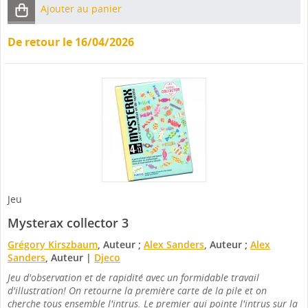
Ajouter au panier
De retour le 16/04/2026
Jeu
Mysterax collector 3
Grégory Kirszbaum
, Auteur ;
Alex Sanders
, Auteur ;
Alex
Sanders
, Auteur
|
Djeco
Jeu d'observation et de rapidité avec un formidable travail
d'illustration! On retourne la première carte de la pile et on
cherche tous ensemble l'intrus. Le premier qui pointe l'intrus sur la