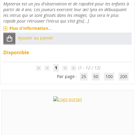
Mysterax est un jeu d'observation et de rapidité pour les enfants à
partir de 4 ans. Les joueurs exercent leur œil lynx en débusquant
les intrus qui se sont glissés dans les images. Qui sera le plus
rapide pour retrouver l’intrus qui s’est glis[...]
Plus d'information...
Ajouter au panier
Disponible
1
(1 - 12 / 12)
Par page :
25
50
100
200