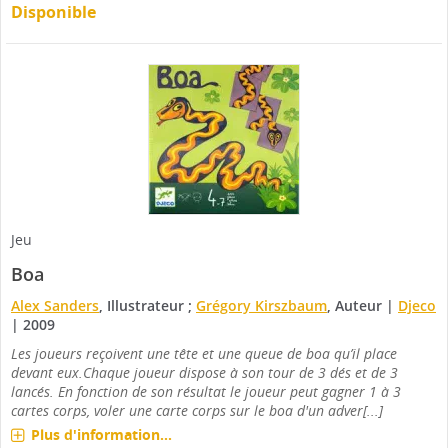
Disponible
Jeu
Boa
Alex Sanders
, Illustrateur ;
Grégory Kirszbaum
, Auteur
|
Djeco
|
2009
Les joueurs reçoivent une tête et une queue de boa qu’il place
devant eux.Chaque joueur dispose à son tour de 3 dés et de 3
lancés. En fonction de son résultat le joueur peut gagner 1 à 3
cartes corps, voler une carte corps sur le boa d'un adver[...]
Plus d'information...