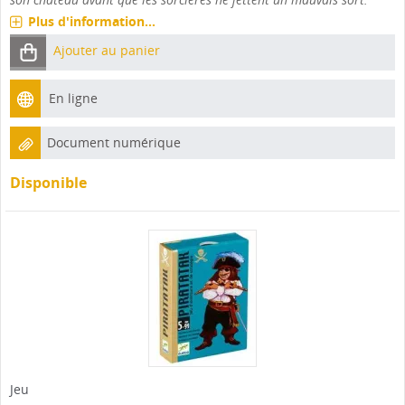
Plus d'information...
Ajouter au panier
En ligne
Document numérique
Disponible
Jeu