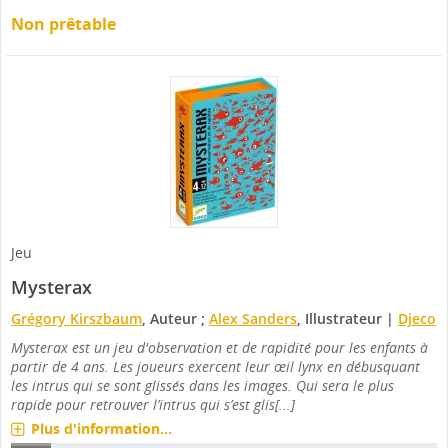
Non prêtable
Jeu
Mysterax
Grégory Kirszbaum
, Auteur ;
Alex Sanders
, Illustrateur
|
Djeco
Mysterax est un jeu d'observation et de rapidité pour les enfants à
partir de 4 ans. Les joueurs exercent leur œil lynx en débusquant
les intrus qui se sont glissés dans les images. Qui sera le plus
rapide pour retrouver l’intrus qui s’est glis[...]
Plus d'information...