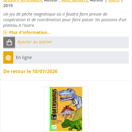
2019
Un jeu de pêche magnétique où il faudra faire preuve de
coopération et de coordination pour faire passer les poissons d'un
plateau à l'autre.
Plus d'information...
Ajouter au panier
En ligne
De retour le 10/07/2026