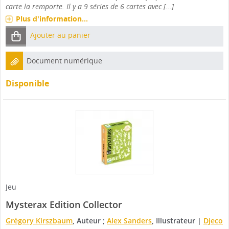
carte la remporte. Il y a 9 séries de 6 cartes avec [...]
Plus d'information...
Ajouter au panier
Document numérique
Disponible
Jeu
Mysterax Edition Collector
Grégory Kirszbaum
, Auteur ;
Alex Sanders
, Illustrateur
|
Djeco