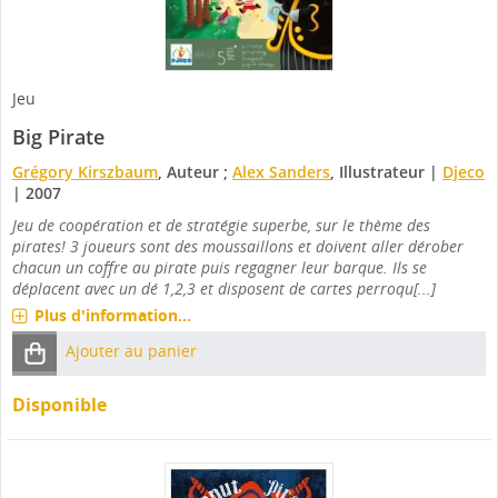
Jeu
Big Pirate
Grégory Kirszbaum
, Auteur ;
Alex Sanders
, Illustrateur
|
Djeco
|
2007
Jeu de coopération et de stratégie superbe, sur le thème des
pirates! 3 joueurs sont des moussaillons et doivent aller dérober
chacun un coffre au pirate puis regagner leur barque. Ils se
déplacent avec un dé 1,2,3 et disposent de cartes perroqu[...]
Plus d'information...
Ajouter au panier
Disponible