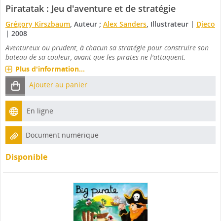
Piratatak : Jeu d'aventure et de stratégie
Grégory Kirszbaum
, Auteur ;
Alex Sanders
, Illustrateur
|
Djeco
|
2008
Aventureux ou prudent, à chacun sa stratégie pour construire son
bateau de sa couleur, avant que les pirates ne l'attaquent.
Plus d'information...
Ajouter au panier
En ligne
Document numérique
Disponible