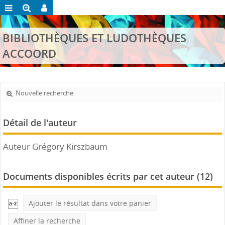
BIBLIOTHÈQUES ET LUDOTHÈQUES
ACCOORD
Nouvelle recherche
Détail de l'auteur
Auteur Grégory Kirszbaum
Documents disponibles écrits par cet auteur (
12
)
Ajouter le résultat dans votre panier
Affiner la recherche