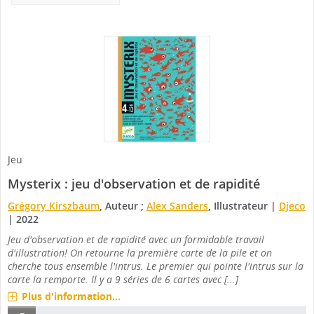
Jeu
Mysterix : jeu d'observation et de rapidité
Grégory Kirszbaum
, Auteur ;
Alex Sanders
, Illustrateur
|
Djeco
|
2022
Jeu d'observation et de rapidité avec un formidable travail
d'illustration! On retourne la première carte de la pile et on
cherche tous ensemble l'intrus. Le premier qui pointe l'intrus sur la
carte la remporte. Il y a 9 séries de 6 cartes avec [...]
Plus d'information...